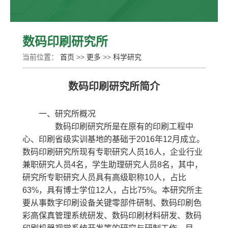
高等教育研究所
数码印刷研究所
当前位置：
首页
>>
更多
>>
科学研究
机器人应用研究所
数码印刷研究所简介
新能源汽车应用技术研究所
一、研究所概况
绿色材料与能源技术研究所
数码印刷研究所是在原有的印刷工程中
心、印刷省级实训基地的基础于2016年12月成立。
数码印刷研究所
数码印刷研究所现有专职研究人员16人，企业行业
兼职研究人员4名，学生助理研究人员8名，其中，
研究所专职研究人员具有高级职称10人，占比
数智融合先进制造工程研究所
63%，具有博士学位12人，占比75%。本研究所主
要从事数字印刷设备关键零部件研制、数码印刷色
彩高保真管理系统研发、数码印刷材料研发、数码