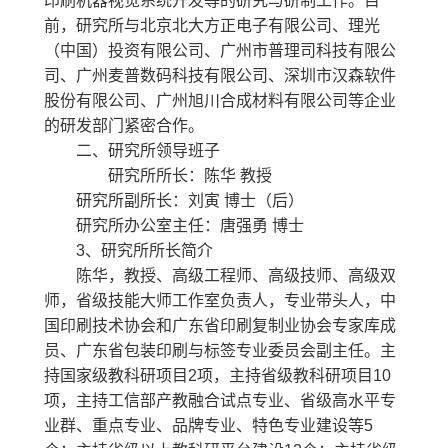
印刷机器视觉系统开发等的研究与研制工作。目
前，研究所与北京北大方正电子有限公司、理光
（中国）投资有限公司、广州市普理司科技有限公
司、广州麦普数码科技有限公司、深圳市汉森软件
股份有限公司、广州旭川合成材料有限公司等企业
的研发部门紧密合作。
二、研究所领导班子
研究所所长：陈华 教授
研究所副所长：刘寅 博士（后）
研究所办公室主任：唐强勇 博士
3、研究所所长简介
陈华，教授、高级工程师、高级技师、高级双
师，省级技能大师工作室负责人，专业带头人，中
国印刷技术协会和广东省印刷复制业协会专家库成
员、广东省包装印刷与标签专业委员会副主任。主
持国家级教科研项目2项，主持省级教科研项目10
项，主持工信部产教融合试点专业、省级高水平专
业群、重点专业、品牌专业、特色专业建设等5