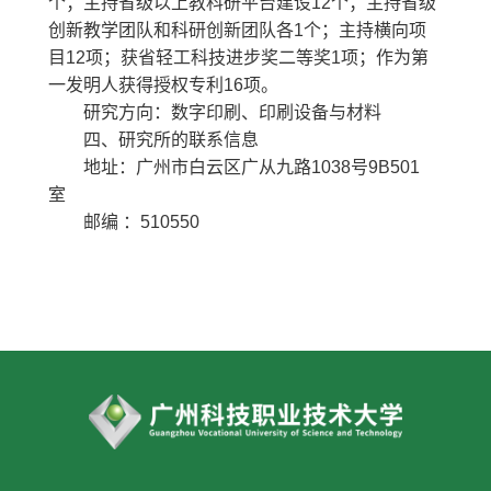
个；主持省级以上教科研平台建设12个；主持省级
创新教学团队和科研创新团队各1个；主持横向项
目12项；获省轻工科技进步奖二等奖1项；作为第
一发明人获得授权专利16项。
研究方向：数字印刷、印刷设备与材料
四、研究所的联系信息
地址：广州市白云区广从九路1038号9B501
室
邮编 ：510550