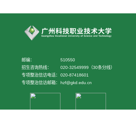
邮编：
510550
招生咨询热线：
020-32549999（30条分线）
专项整治信访电话：
020-87418601
专项整治信访邮箱：
hzf@gkd.edu.cn
官方抖音号
官方公众号