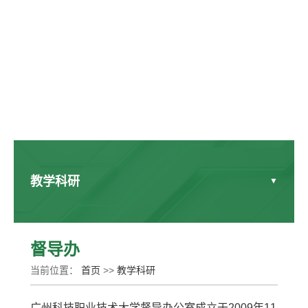
教学科研
教学资源平台
督导办
当前位置：
首页
>>
教学科研
滨海校区
广州科技职业技术大学督导办公室成立于2009年11