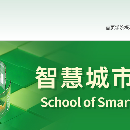
首页
学院概