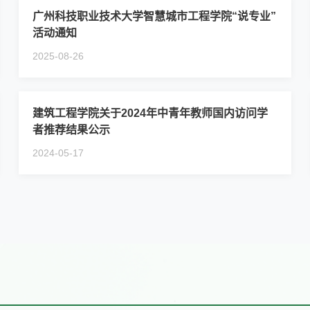
广州科技职业技术大学智慧城市工程学院“说专业”
活动通知
2025-08-26
建筑工程学院关于2024年中青年教师国内访问学
者推荐结果公示
2024-05-17