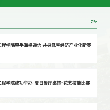
更多
工程学院牵手海格通信 共探低空经济产业化新赛
工程学院成功举办“夏日餐厅桌饰”花艺技能比赛