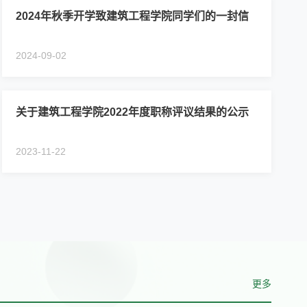
2024年秋季开学致建筑工程学院同学们的一封信
2024-09-02
关于建筑工程学院2022年度职称评议结果的公示
2023-11-22
更多