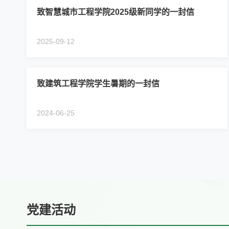
致智慧城市工程学院2025级新同学的一封信
2025-09-12
致建筑工程学院学生暑期的一封信
2024-06-25
党建活动