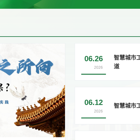
06.26
智慧城市
道
2026
06.12
智慧城市
2026