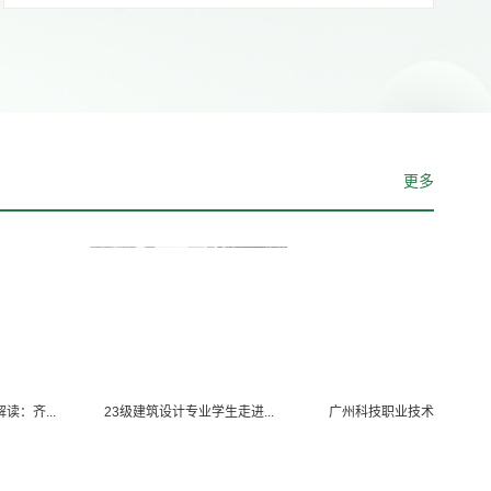
更多
..
23级建筑设计专业学生走进...
广州科技职业技术大学建筑...