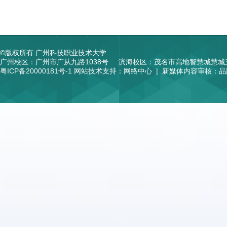
©版权所有:广州科技职业技术大学
广州校区：广州市广从九路1038号
滨海校区：茂名市高地智慧城慧城
粤ICP备20000181号-1
网站技术支持：网络中心 | 新媒体内容审核：