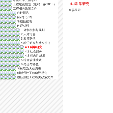
考核联系人信息表
4.1科学研究
工程建设规划（密码：gk2018）
工程相关政策文件
全屏显示
自评报告
自评打分表
考核数据表
佐证材料
1.体制机制与规划
2.人才培养
3.教师队伍
4.科学研究与社会服务
4.1 科学研究
4.2 社会服务
4.3 标志性成果
5.综合管理绩效
6.亮点与特色
考核联系人信息表
创新强校工程建设规划
创新强校工程相关政策文件