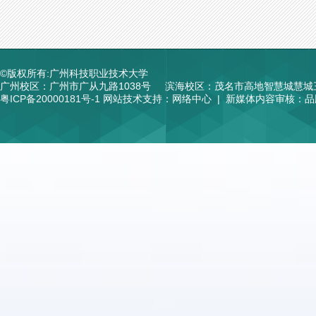
©版权所有:广州科技职业技术大学
广州校区：广州市广从九路1038号
滨海校区：茂名市高地智慧城慧城
粤ICP备20000181号-1
网站技术支持：网络中心 | 新媒体内容审核：