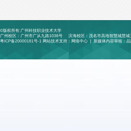
©版权所有:广州科技职业技术大学
广州校区：广州市广从九路1038号
滨海校区：茂名市高地智慧城慧城
粤ICP备20000181号-1
网站技术支持：网络中心 | 新媒体内容审核：