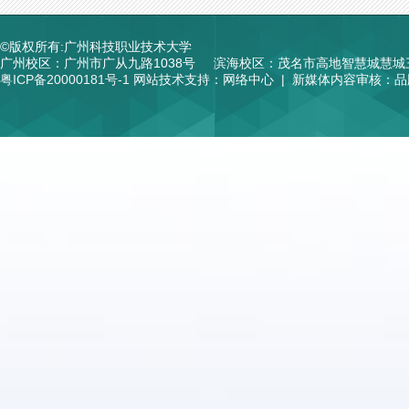
©版权所有:广州科技职业技术大学
广州校区：广州市广从九路1038号
滨海校区：茂名市高地智慧城慧城
粤ICP备20000181号-1
网站技术支持：网络中心 | 新媒体内容审核：