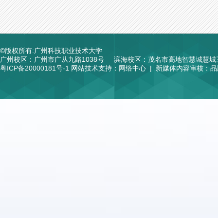
©版权所有:广州科技职业技术大学
广州校区：广州市广从九路1038号
滨海校区：茂名市高地智慧城慧城
粤ICP备20000181号-1
网站技术支持：网络中心 | 新媒体内容审核：