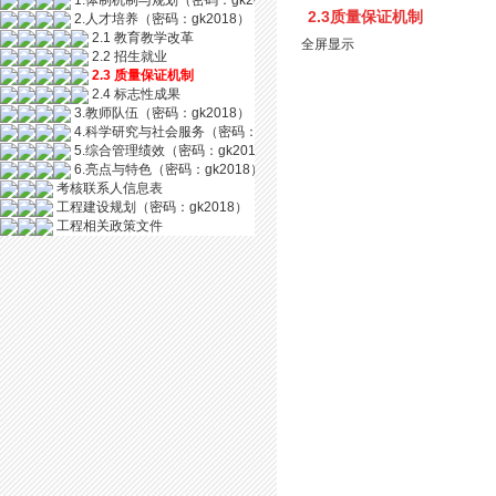
1.体制机制与规划（密码：gk2018）
2.3质量保证机制
2.人才培养（密码：gk2018）
2.1 教育教学改革
全屏显示
2.2 招生就业
2.3 质量保证机制
2.4 标志性成果
3.教师队伍（密码：gk2018）
4.科学研究与社会服务（密码：gk2018）
5.综合管理绩效（密码：gk2018）
6.亮点与特色（密码：gk2018）
考核联系人信息表
工程建设规划（密码：gk2018）
工程相关政策文件