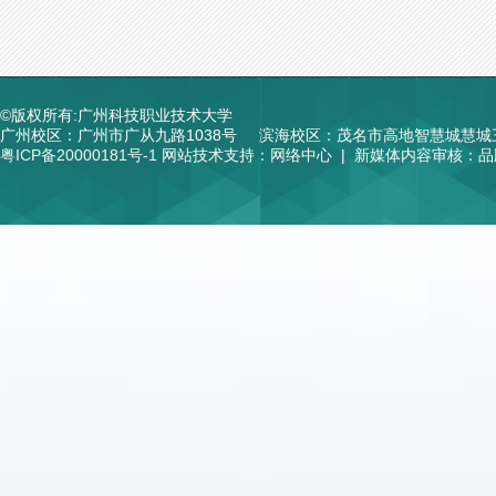
©版权所有:广州科技职业技术大学
广州校区：广州市广从九路1038号
滨海校区：茂名市高地智慧城慧城
粤ICP备20000181号-1
网站技术支持：网络中心 | 新媒体内容审核：