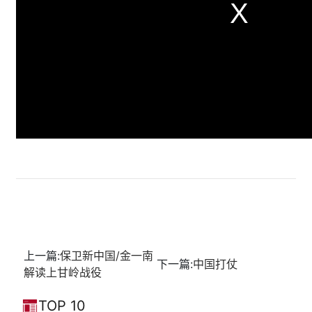
上一篇:
保卫新中国/金一南
下一篇:
中国打仗
解读上甘岭战役
TOP 10