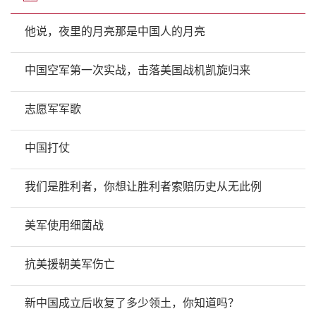
他说，夜里的月亮那是中国人的月亮
中国空军第一次实战，击落美国战机凯旋归来
志愿军军歌
中国打仗
我们是胜利者，你想让胜利者索赔历史从无此例
美军使用细菌战
抗美援朝美军伤亡
新中国成立后收复了多少领土，你知道吗？