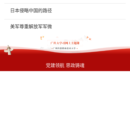
日本侵略中国的路径
美军尊重解放军军微
党建领航 思政铸魂