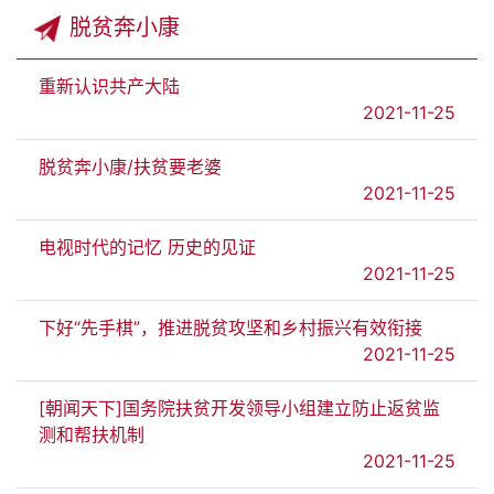
脱贫奔小康
重新认识共产大陆
2021-11-25
脱贫奔小康/扶贫要老婆
2021-11-25
电视时代的记忆 历史的见证
2021-11-25
下好“先手棋”，推进脱贫攻坚和乡村振兴有效衔接
2021-11-25
[朝闻天下]国务院扶贫开发领导小组建立防止返贫监
测和帮扶机制
2021-11-25