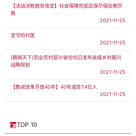
【决战决胜脱贫攻坚】社会保障兜底应保尽保应救尽
救
2021-11-25
坚守的村医
2021-11-25
[朝闻天下]农业农村部31省份均已发布省级乡村振兴
战略规划
2021-11-25
【数说改革开放40年】40年减贫7.4亿人
2021-11-25
TOP 10