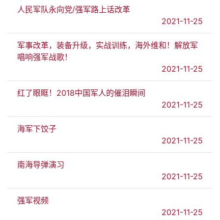
人民军队永向党/强军路上话改革
2021-11-25
军事改革，装备升级，实战训练，海外维和！解放军
唱响强军战歌！
2021-11-25
红了眼眶！2018中国军人的催泪瞬间
2021-11-25
海军下饺子
2021-11-25
南海导弹演习
2021-11-25
强军视频
2021-11-25