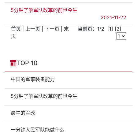
5分钟了解军队改革的前世今生
2021-11-22
首页 | 上一页 |
下一页
|
末
当前页：1/2
[1]
[2]
页
TOP 10
中国的军事装备能力
5分钟了解军队改革的前世今生
最牛的军改
一分钟人民军队能做什么