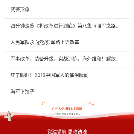
武警形象
四分钟速览《将改革进行到底》第八集《强军之路》（下）
人民军队永向党/强军路上话改革
军事改革，装备升级，实战训练，海外维和！解放军唱响强军战歌！
红了眼眶！2018中国军人的催泪瞬间
海军下饺子
党建领航 思政铸魂