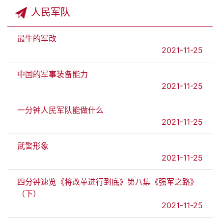
人民军队
最牛的军改
2021-11-25
中国的军事装备能力
2021-11-25
一分钟人民军队能做什么
2021-11-25
武警形象
2021-11-25
四分钟速览《将改革进行到底》第八集《强军之路》
（下）
2021-11-25