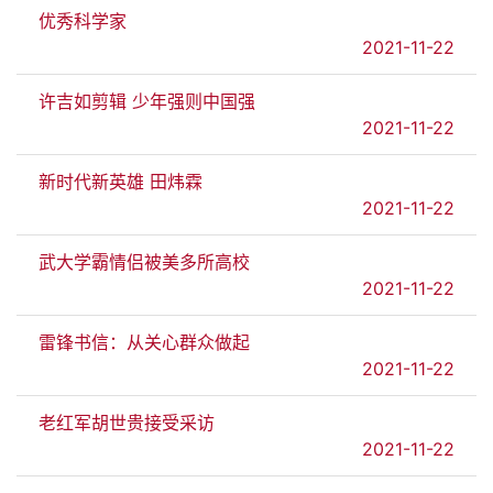
优秀科学家
2021-11-22
许吉如剪辑 少年强则中国强
2021-11-22
新时代新英雄 田炜霖
2021-11-22
武大学霸情侣被美多所高校
2021-11-22
雷锋书信：从关心群众做起
2021-11-22
老红军胡世贵接受采访
2021-11-22