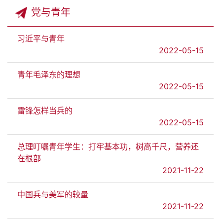
党与青年
习近平与青年
2022-05-15
青年毛泽东的理想
2022-05-15
雷锋怎样当兵的
2022-05-15
总理叮嘱青年学生：打牢基本功，树高千尺，营养还
在根部
2021-11-22
中国兵与美军的较量
2021-11-22