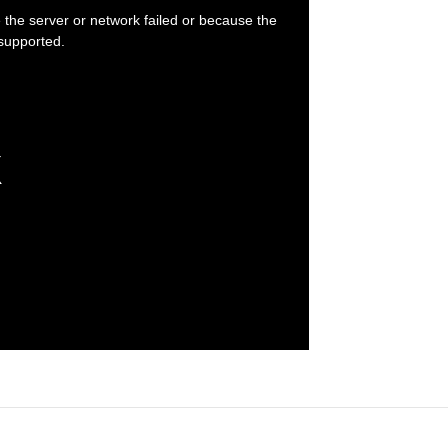
the server or network failed or because the
 supported.