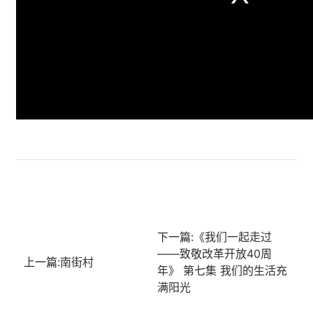
下一篇:
《我们一起走过
——致敬改革开放40周
上一篇:
南街村
年》 第七集 我们的生活充
满阳光