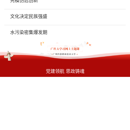
先模仿后创新
文化决定民族强盛
水污染密集爆发期
党建领航 思政铸魂