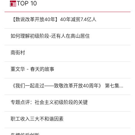
TOP 10
【数说改革开放40年】40年减贫7.4亿人
如何理解初级阶段-还有人在高山居住
南街村
董文华 - 春天的故事
《我们一起走过——致敬改革开放40周年》 第七集 我们的生活充满阳光
专题点评：社会主义初级阶段的关键
职工收入三大不和谐因素