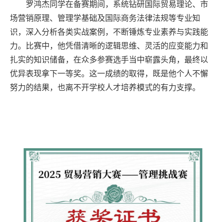
罗鸿杰同学在备赛期间，系统钻研国际贸易理论、市
场营销原理、管理学基础及国际商务法律法规等专业知
识，深入分析各类实战案例，不断锤炼专业素养与实践能
力。比赛中，他凭借清晰的逻辑思维、灵活的应变能力和
扎实的知识储备，在众多参赛选手当中崭露头角，最终以
优异表现拿下一等奖。这一成绩的取得，既是他个人不懈
努力的结果，也离不开学校人才培养模式的有力支撑。