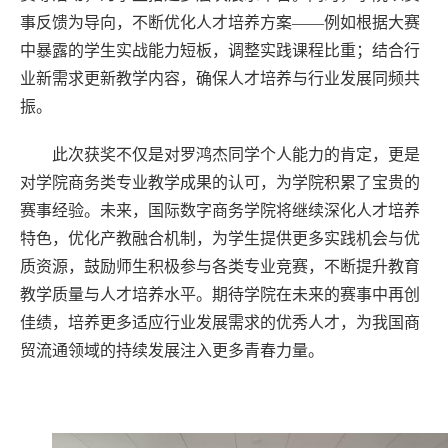
事反馈为导向，不断优化人才培养方案——例如根据大赛
中暴露的学生实战能力短板，调整实践课程比重；结合行
业新需求更新教学内容，确保人才培养与行业发展同频共
振。
此次获奖不仅是对罗鸿杰同学个人能力的肯定，更是
对学院商务类专业教学成果的认可，为学院积累了宝贵的
赛事经验。未来，国际数字商务学院将继续深化人才培养
特色，优化产教融合机制，为学生提供更多实践机会与优
质资源，鼓励师生积极参与各类专业竞赛，不断提升教育
教学质量与人才培养水平。期待学院在未来的赛事中再创
佳绩，培养更多适应行业发展需求的优秀人才，为我国商
贸流通领域的持续发展注入更多青春力量。