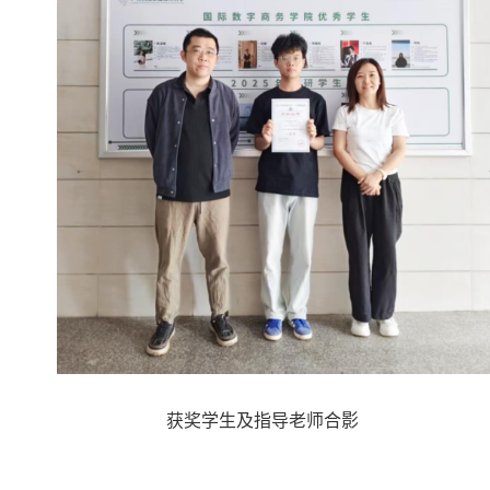
获奖学生及指导老师合影