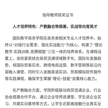
指导教师获奖证书
人才培养特色：产教融合筑根基，实战导向育英才
国际数字商务学院在商务类相关专业人才培养中，始
终以“对接行业需求、强化实战能力”为核心，构建了“理论
教学-实践训练-竞赛赋能”三位一体的培养体系。在课程设
置上，该校紧密结合商贸流通领域数字化、国际化发展趋
势，将国际贸易实务、跨境电商运营、数字营销等前沿内
容融入课堂，同时引入金融英语实训、贸易模拟软件操作
等实践课程，确保学生掌握“理论+技能”双重核心能力。
在产教融合方面，学院积极联动商贸流通企业、行业
协会搭建合作平台，通过企业导师进课堂、学生进企业实
习、共建实训基地等方式，让学生近距离接触行业真实业