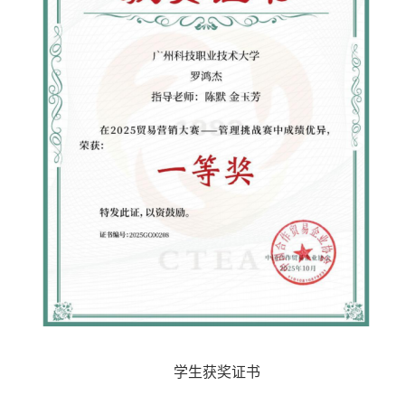
学生获奖证书