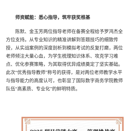
师资赋能：悉心指导，筑牢获奖根基
陈默、金玉芳两位指导老师在备赛全程给予罗鸿杰全
方位支持。从专业知识的精准讲解到答题技巧的细致传
授，从实战案例的深度剖析到模拟考试的反复打磨，两位
老师倾注大量心血，为学生梳理知识体系、攻克学习难
点、优化参赛策略，为其取得优异成绩奠定了坚实基础。
此次“优秀指导教师”称号的获得，是对两位老师教学水平
与指导能力的高度认可，也彰显了国际数字商务学院教师
队伍“高素质、专业化”的鲜明特质。