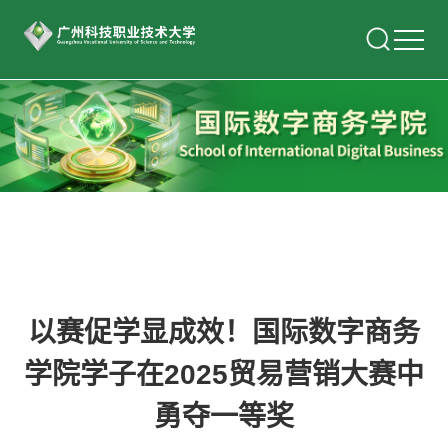
以赛促学显成效！国际数字商务
学院学子在2025贸易营销大赛中
勇夺一等奖