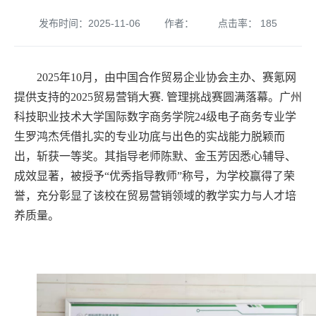
发布时间：2025-11-06
作者：
点击率：
185
2025年10月，由中国合作贸易企业协会主办、赛氪网
提供支持的2025贸易营销大赛. 管理挑战赛圆满落幕。广州
科技职业技术大学国际数字商务学院24级电子商务专业学
生罗鸿杰凭借扎实的专业功底与出色的实战能力脱颖而
出，斩获一等奖。其指导老师陈默、金玉芳因悉心辅导、
成效显著，被授予“优秀指导教师”称号，为学校赢得了荣
誉，充分彰显了该校在贸易营销领域的教学实力与人才培
养质量。