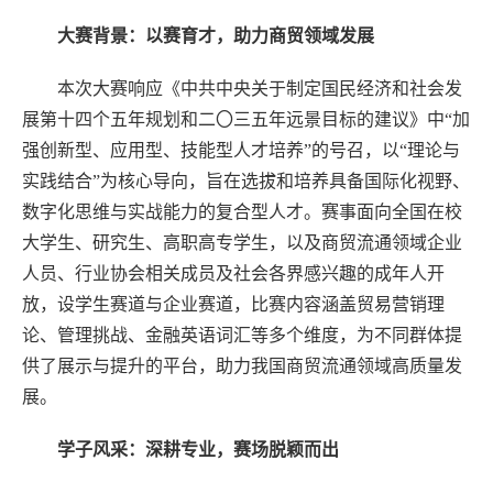
大赛背景：以赛育才，助力商贸领域发展
本次大赛响应《中共中央关于制定国民经济和社会发
展第十四个五年规划和二〇三五年远景目标的建议》中“加
强创新型、应用型、技能型人才培养”的号召，以“理论与
实践结合”为核心导向，旨在选拔和培养具备国际化视野、
数字化思维与实战能力的复合型人才。赛事面向全国在校
大学生、研究生、高职高专学生，以及商贸流通领域企业
人员、行业协会相关成员及社会各界感兴趣的成年人开
放，设学生赛道与企业赛道，比赛内容涵盖贸易营销理
论、管理挑战、金融英语词汇等多个维度，为不同群体提
供了展示与提升的平台，助力我国商贸流通领域高质量发
展。
学子风采：深耕专业，赛场脱颖而出