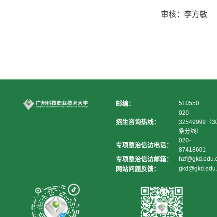
审核：李方敏
邮编：
510550
020-
招生咨询热线：
32549999（3
条分线）
020-
专项整治信访电话：
87418601
专项整治信访邮箱：
hzf@gkd.edu.
网站问题反馈：
gkd@gkd.edu.