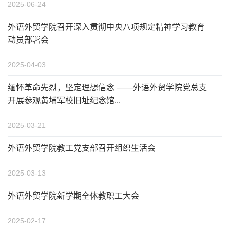
2025-06-24
外语外贸学院召开深入贯彻中央八项规定精神学习教育
动员部署会
2025-04-03
缅怀革命先烈，坚定理想信念 ——外语外贸学院党总支
开展参观黄埔军校旧址纪念馆...
2025-03-21
外语外贸学院教工党支部召开组织生活会
2025-03-13
外语外贸学院新学期全体教职工大会
2025-02-17