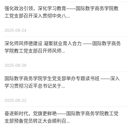
强化政治引领，深化学习教育——国际数字商务学院教
工党支部召开深入贯彻中央八...
2025-09-24
深化师风师德建设 凝聚就业育人合力 ——国际数字商务
学院教工党支部召开师风师...
2025-08-28
国际数字商务学院学生党支部举办专题读书班 ——深入
学习贯彻习近平总书记关于...
2025-08-22
奋进新时代，党旗更鲜艳——国际数字商务学院教工党
支部预备党员转正大会顺利召...