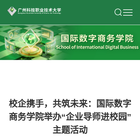
校企携手，共筑未来：国际数字
商务学院举办“企业导师进校园”
主题活动