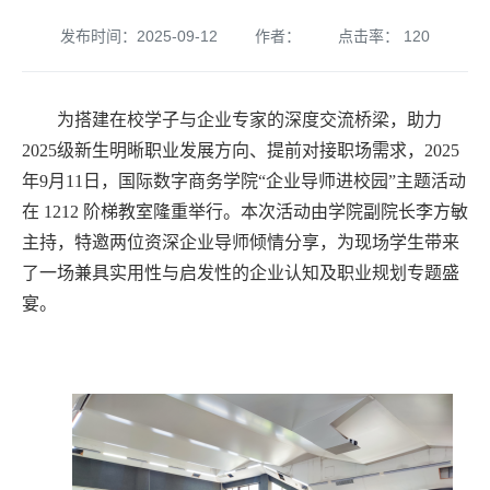
发布时间：2025-09-12
作者：
点击率：
120
为搭建在校学子与企业专家的深度交流桥梁，助力
2025级新生明晰职业发展方向、提前对接职场需求，2025
年9月11日，国际数字商务学院“企业导师进校园”主题活动
在 1212 阶梯教室隆重举行。本次活动由学院副院长李方敏
主持，特邀两位资深企业导师倾情分享，为现场学生带来
了一场兼具实用性与启发性的企业认知及职业规划专题盛
宴。