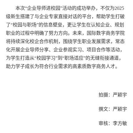
本次“企业导师进校园”活动的成功举办，不仅为2025
级新生搭建了与企业专家直接对话的平台，帮助学生打破
了“校园与职场”的信息壁垒，更让学生在认知企业、规划
职业的过程中明确了努力方向。未来，国际数字商务学院
将持续深化校企合作机制，围绕学生职业发展需求，常态
化开展企业导师分享、企业参观实习、项目合作等活动，
为学生打造从“校园学习”到“职场适应”的无缝衔接通道，
助力学子成长为符合行业需求的高素质数字商务人才。
拍摄：严颖宇
撰文：严颖宇
审核：李方敏