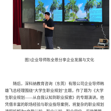
图3企业导师陈全恩分享企业发展与文化
随后，深科纳教育咨询（东莞）有限公司企业导师韩
雄飞总经理围绕“大学生职业规划”主题，作了题为《大学
生职业规划——从自我认知到职业探索》的专题演讲。他
凭借丰富的职场经验与职业指导案例，将复杂的职业规划