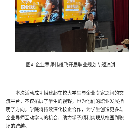
图4 企业导师韩雄飞开展职业规划专题演讲
本次活动成功搭建起在校大学生与企业专家之间的交
流平台，不仅拓展了学生的视野，也为他们的职业发展指
明了方向。学院将持续深化校企合作，为学生创造更多与
企业导师互动学习的机会，助力学子顺利实现从校园到职
场的跨越。