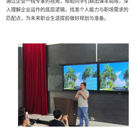
通过企业一线专家的视角，帮助同学们跳出课本局限，深
入理解企业运作的底层逻辑，找准个人能力与职场需求的
匹配点，为未来职业生涯提前做好规划与准备。