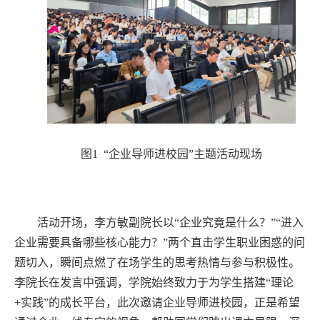
图1 “企业导师进校园”主题活动现场
活动开场，李方敏副院长以“企业究竟是什么？”“进入
企业需要具备哪些核心能力？”两个直击学生职业困惑的问
题切入，瞬间点燃了在场学生的思考热情与参与积极性。
李院长在发言中强调，学院始终致力于为学生搭建“理论
+实践”的成长平台，此次邀请企业导师进校园，正是希望