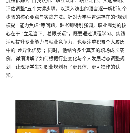
流程拆解为“自我认知、职业认知、职业定位、实施策略、
评估调整”五个关键步骤，以深入浅出的语言逐一解析每个
步骤的核心要点与实践方法。针对大学生普遍存在的“规划
模糊”“能力焦虑”等问题，韩老师特别强调，职业规划的核
心在于 “立足当下、着眼长远”，既要通过课程学习、实践
活动提升专业能力与就业竞争力，也要注重积累个人履历
中的“差异化优势”；同时，他结合多个真实的职场成长案
例，详细讲解了如何根据行业变化与个人发展动态调整规
划，让现场学生对职业规划有了更具体、更可操作的认
知。