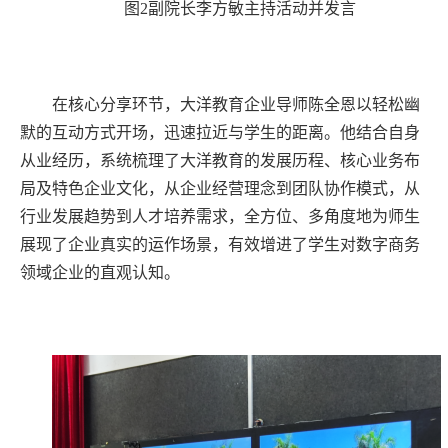
图2副院长李方敏主持活动并发言
在核心分享环节，大洋教育企业导师陈全恩以轻松幽
默的互动方式开场，迅速拉近与学生的距离。他结合自身
从业经历，系统梳理了大洋教育的发展历程、核心业务布
局及特色企业文化，从企业经营理念到团队协作模式，从
行业发展趋势到人才培养需求，全方位、多角度地为师生
展现了企业真实的运作场景，有效增进了学生对数字商务
领域企业的直观认知。