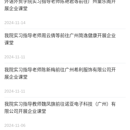
外语外贸学院实习指导老师陈艳君等前往广州童乐阁开
展企业课堂
2024-11-14
我院实习指导老师周云倩等前往广州简逸健康开展企业
课堂
2024-11-11
我院实习指导老师陈新梅前往广州希利服饰有限公司开
展企业课堂
2024-11-11
我院实习指导教师魏凤旗前往诺亚电子科技（广州）有
限公司开展企业课堂
2024-11-06