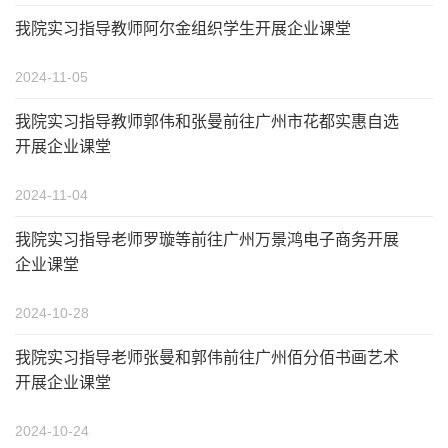
我院实习指导教师阿尔金组织学生开展企业课堂
2024-11-05
我院实习指导教师郭伟和张曼前往广州市花都实惠自选
开展企业课堂
2024-11-04
我院实习指导老师罗璇等前往广州万景鸿电子商务开展
企业课堂
2024-10-28
我院实习指导老师张曼和郭伟前往广州佰分佰书画艺术
开展企业课堂
2024-10-24