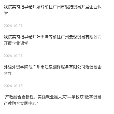
我院实习指导老师廖玲前往广州市很猎贸易开展企业课
堂
2024-10-21
我院实习指导老师叶杰清等前往广州云琛贸易有限公司
开展企业课堂
2024-10-21
外语外贸学院与广州市汇泉翻译服务有限公司洽谈校企
合作
2024-10-13
“产教融合启新程，实践就业赢未来”—学校获“数字贸易
产教融合实践中心”