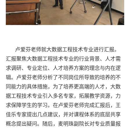
卢爱芬老师就大数据工程技术专业进行汇报。
汇报聚焦大数据工程技术专业的行业背景、人才需
求调研、专业定位、人才培养方案的理念与内在逻
辑。卢爱芬老师分析了不同岗位所导致的培养的不
同能力的具体措施，为了培养更高端的人才，大数
据工程技术专业引入多名专家，拓展教学资源，力
求保障学生的学习。在卢爱芬老师完成汇报后，王
佳乐专家提出几点建议，并对课程体系的底层共享
概念提出疑问。随后，麦明珠副院长对专业质量报