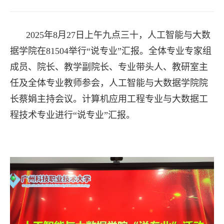
2025年8月27日上午九点三十，人工智能与大数
据学院在81504举行“说专业”汇报。全体专业专家组
成员、院长、教学副院长、专业带头人、教研室主
任及全体专业教师参会，人工智能与大数据学院院
长蔡娟主持会议。计算机应用工程专业与大数据工
程技术专业进行“说专业”汇报。