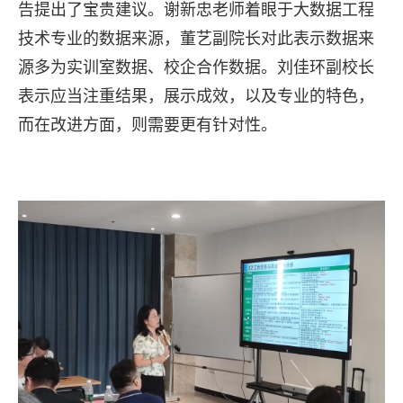
告提出了宝贵建议。谢新忠老师着眼于大数据工程
技术专业的数据来源，董艺副院长对此表示数据来
源多为实训室数据、校企合作数据。刘佳环副校长
表示应当注重结果，展示成效，以及专业的特色，
而在改进方面，则需要更有针对性。