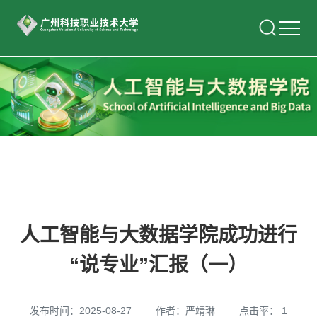
人工智能与大数据学院成功进行
“说专业”汇报（一）
发布时间：2025-08-27
作者：严靖琳
点击率：
1