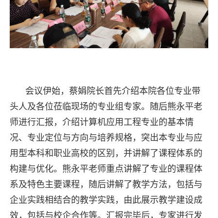
会议伊始，蔡娟院长首先介绍本院各位专业带
头人及各位莅临现场的专业组专家。随后熊永平老
师进行汇报，介绍计算机应用工程专业的基本情
况、专业定位与方向与培养规格，突出本专业与应
用型本科和职业高校的区别，并讲解了课程体系的
构建与优化。熊永平老师重点讲解了专业的课程体
系及特色主要课程，随后讲解了教学方法，包括与
企业实践相结合的教学实践，由此展示教学建设成
效，包括与校企合作等。汇报完毕后，专家进行发