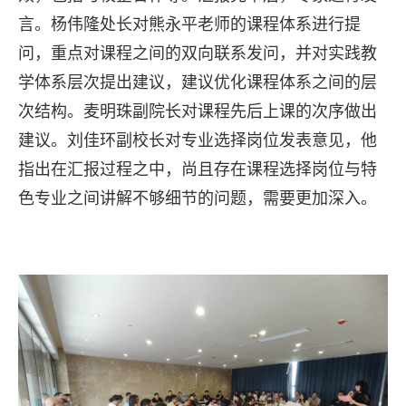
言。杨伟隆处长对熊永平老师的课程体系进行提
问，重点对课程之间的双向联系发问，并对实践教
学体系层次提出建议，建议优化课程体系之间的层
次结构。麦明珠副院长对课程先后上课的次序做出
建议。刘佳环副校长对专业选择岗位发表意见，他
指出在汇报过程之中，尚且存在课程选择岗位与特
色专业之间讲解不够细节的问题，需要更加深入。