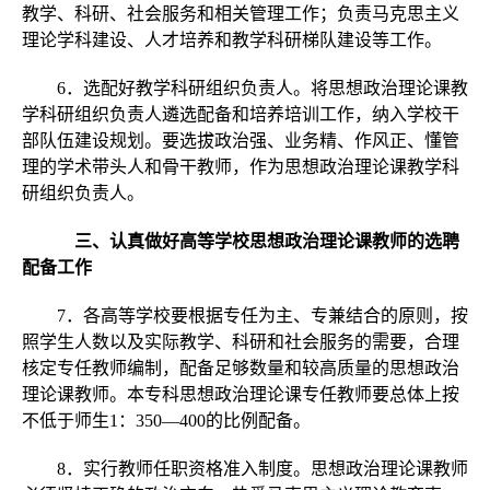
教学、科研、社会服务和相关管理工作；负责马克思主义
理论学科建设、人才培养和教学科研梯队建设等工作。
6．选配好教学科研组织负责人。将思想政治理论课教
学科研组织负责人遴选配备和培养培训工作，纳入学校干
部队伍建设规划。要选拔政治强、业务精、作风正、懂管
理的学术带头人和骨干教师，作为思想政治理论课教学科
研组织负责人。
三、认真做好高等学校思想政治理论课教师的选聘
配备工作
7．各高等学校要根据专任为主、专兼结合的原则，按
照学生人数以及实际教学、科研和社会服务的需要，合理
核定专任教师编制，配备足够数量和较高质量的思想政治
理论课教师。本专科思想政治理论课专任教师要总体上按
不低于师生1：350—400的比例配备。
8．实行教师任职资格准入制度。思想政治理论课教师