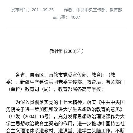
发布时间：2011-09-26
作者：中共中央宣传部、教育部
点击率：
4007
教社科[2008]5号
各省、自治区、直辖市党委宣传部、教育厅（教
委），新疆生产建设兵团党委宣传部、教育局，有关部门
（单位）教育司（局），教育部属各高等学校：
为深入贯彻落实党的十七大精神，落实《中共中央国
务院关于进一步加强和改进大学生思想政治教育的意见》
（中发〔2004〕16号），充分发挥思想政治理论课作为大
学生思想政治教育主渠道的作用，进一步推动中国特色社
会主义理论体系进教材、进课堂、进学生头脑工作，不断