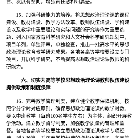
台、发展有空间，增强责任感和归属感。
15．加强科研能力的培养。将思想政治理论课的课程
建设、教材建设、教学方法改革、教师队伍建设、学科建
设以及教学中重要理论和实际问题的研究等作为重要选
题，列入国家教育科学研究和人文社会科学研究规划中，
项目单列，单独评审，单独检查，推出一批高水平的思想
政治理论教育教学研究成果。各地各高等学校要设立专门
项目，开展科学研究，不断提高思想政治理论课教师的科
研能力。
六、切实为高等学校思想政治理论课教师队伍建设
提供政策和制度保障
16．完善教学管理制度，建立健全教学保障机制。按
照学分学时对应原则，确保思想政治理论课的教学时数。
要以中班教学（每班100名学生左右）为主体，组织开展教
学活动。建立教学督导制度，加强教学质量的管理和监
督。各地各高等学校要建立思想政治理论课教学专项经