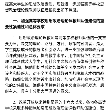
提高大学生的思想政治素质，现就进一步加强高等学校思
想政治理论课教师队伍建设提出如下意见。
一、加强高等学校思想政治理论课教师队伍建设的重
要性紧迫性和总体要求
1．思想政治理论课教师是高等学校教师队伍的一支重
要力量，是党的理论、路线、方针、政策的宣讲者，是大
学生健康成长的指导者和引路人。进一步加强思想政治理
论课教师队伍建设，提高教学水平，用中国特色社会主义
理论体系武装大学生，用社会主义核心价值体系引领各种
社会思潮，把他们培养成德智体美全面发展的社会主义建
设者和接班人，对于全面实施科教兴国战略和人才强国战
略，确保实现全面建设小康社会、加快推进社会主义现代
化的宏伟目标，确保中国特色社会主义事业兴旺发达、后
继有人，具有十分重大而深远的意义。
2．改革开放以来特别是党的十六大以来，各地各高等
学校采取多种措施加强思想政治理论课教师队伍建设，取