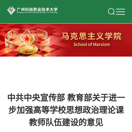
中共中央宣传部 教育部关于进一
步加强高等学校思想政治理论课
教师队伍建设的意见