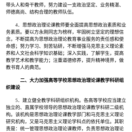
带头人和骨干教师，努力建设一支政治坚定、业务精湛、
师德高尚、结构合理的教师队伍。
4．思想政治理论课教师要全面提高思想政治素质和业
务素质。要以方永刚同志为榜样，牢固树立坚定的理想信
念，不断提高为思想政治理论教育事业服务的责任感和使
命感；努力学习、刻苦钻研，不断增强马克思主义理论素
养和人文社会科学知识基础；深入实践，了解学生，提高
教学艺术和教学能力；注重道德修养，提升精神境界，做
教书育人的典范。
二、大力加强高等学校思想政治理论课教学科研组
织建设
5．建立健全教学科研组织机构。各高等学校应当建立
独立的、直属学校领导的思想政治理论课教学科研二级机
构。该机构是思想政治理论课教学部门和马克思主义理论
研究机构，又是马克思主义理论学科点的依托单位。其职
责是：统一管理思想政治理论课教师，负责思想政治理论