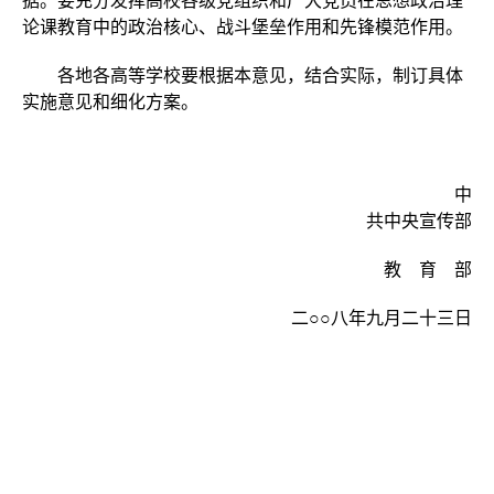
据。要充分发挥高校各级党组织和广大党员在思想政治理
论课教育中的政治核心、战斗堡垒作用和先锋模范作用。
各地各高等学校要根据本意见，结合实际，制订具体
实施意见和细化方案。
中
共中央宣传部
教 育 部
二○○八年九月二十三日