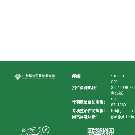
邮编：
510550
020-
招生咨询热线：
32549999（3
条分线）
020-
专项整治信访电话：
87418601
专项整治信访邮箱：
hzf@gkd.edu.
网站问题反馈：
gkd@gkd.edu.