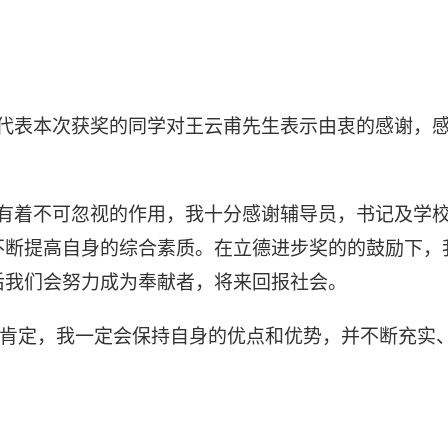
代表本次获奖的同学对王云甫先生表示由衷的感谢，
有着不可忽视的作用，我十分感谢辅导员，书记及学
不断提高自身的综合素质。在立德进步奖的的鼓励下，
后我们会努力成为奉献者，将来回报社会。
肯定，我一定会保持自身的优点和优势，并不断充实