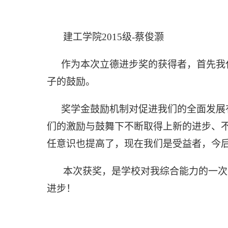
建工学院
2015级
-蔡俊灏
作为本次立德进步奖的获得者，首先我
子的鼓励。
奖学金鼓励机制对促进我们的全面发展
们的激励与鼓舞下不断取得上新的进步、
任意识也提高了，现在我们是受益者，今
本次获奖，是学校对我综合能力的一次
进步！