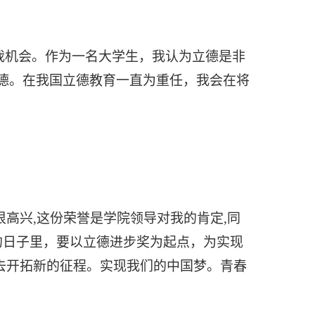
我机会。作为一名大学生，我认为立德是非
德。在我国立德教育一直为重任，我会在将
高兴,这份荣誉是学院领导对我的肯定,同
的日子里，要以立德进步奖为起点，为实现
,去开拓新的征程。实现我们的中国梦。青春