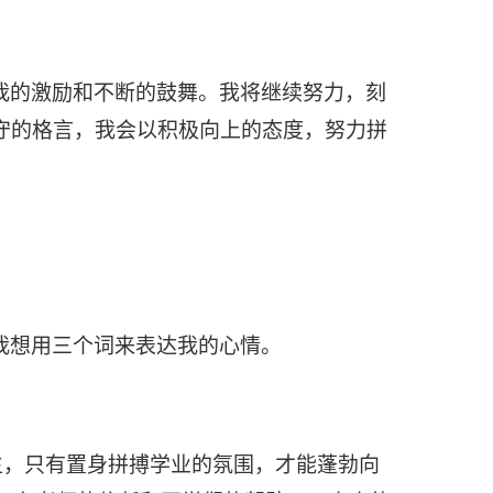
我的激励和不断的鼓舞。我将继续努力，刻
守的格言，我会以积极向上的态度，努力拼
我想用三个词来表达我的心情。
生，只有置身拼搏学业的氛围，才能蓬勃向