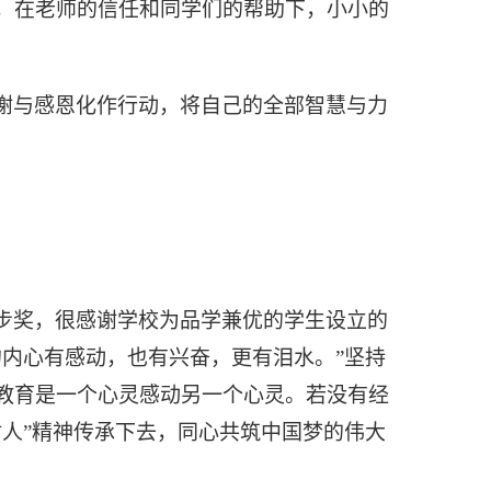
，在老师的信任和同学们的帮助下，小小的
谢与感恩化作行动，将自己的全部智慧与力
步奖，很感谢学校为品学兼优的学生设立的
的内心有感动，也有兴奋，更有泪水。”坚持
教育是一个心灵感动另一个心灵。若没有经
人”精神传承下去，同心共筑中国梦的伟大