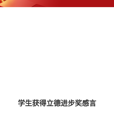
学生获得立德进步奖感言