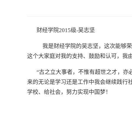
财经学院
2015级
-吴志坚
我是财经学院的吴志坚，这次能够荣
这个大家庭对我的支持、鼓励和认可，我
“古之立大事者，不惟有超世之才，亦
来的无论是学习还是工作中我会继续践行
学校、给社会，努力实现中国梦！