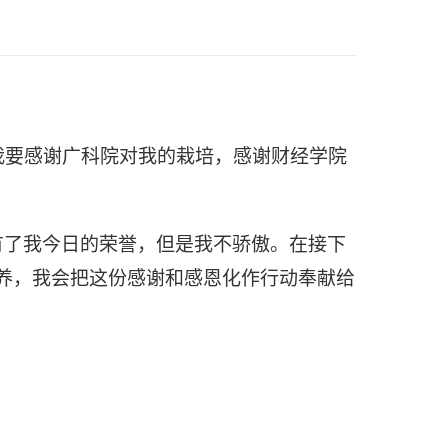
我要感谢广科院对我的栽培，感谢财经学院
有了我今日的荣誉，但是我不骄傲。在接下
养，我会把这份感谢和感恩化作行动奉献给