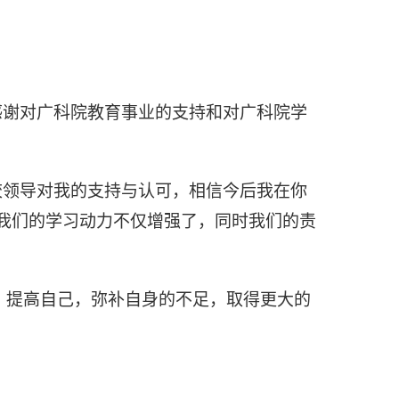
感谢对广科院教育事业的支持和对广科院学
校领导对我的支持与认可，相信今后我在你
我们的学习动力不仅增强了，同时我们的责
、提高自己，弥补自身的不足，取得更大的