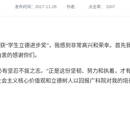
发布时间：2017-11-28
作者：
点击率：
1007
获
“学生立德进步奖”，我感到非常高兴和荣幸。首先
由衷的感谢你们。
必有坚忍不拔之志。”正是这份坚韧、努力和执着，才
社会主义核心价值观和立德树人以回报广科院对我的培