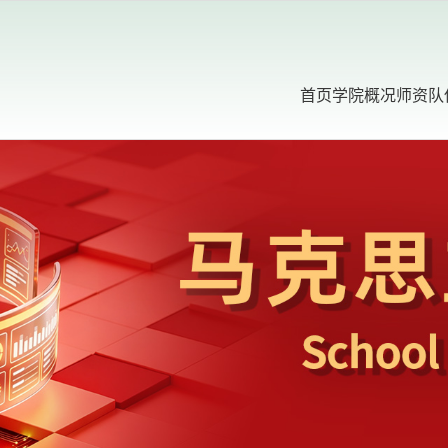
首页
学院概况
师资队