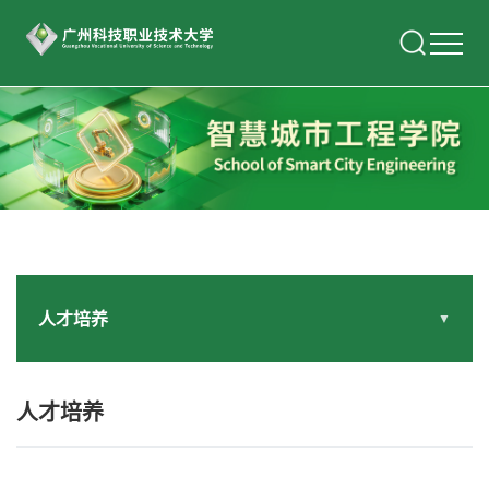
人才培养
▼
人才培养