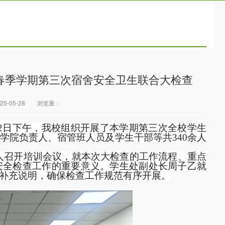
年春季学期第三次宿舍安全卫生联合大检查
25-05-28
浏览量：
22日下午，我校组织开展了本学期第三次全校学生
学院负责人、宿管班人员及学生干部等共340余人
人召开培训会议，就本次大检查的工作流程、重点
安全检查工作的重要意义。学生处副处长周子乙就
补充说明，确保检查工作规范有序开展。