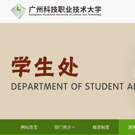
网站首页
部门简介
规章制度
新
