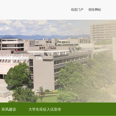
信息门户
招生网站
班风建设
大学生应征入伍宣传