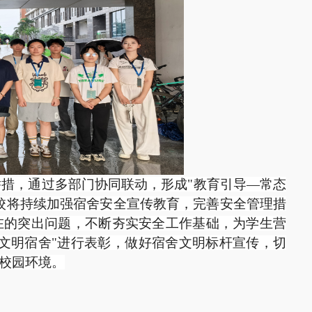
举措，通过多部门协同联动，形成"教育引导—常态
校将持续加强宿舍安全宣传教育，完善安全管理措
在的突出问题，不断夯实安全工作基础，为学生营
文明宿舍"进行表彰，做好宿舍文明标杆宣传，切
校园环境。