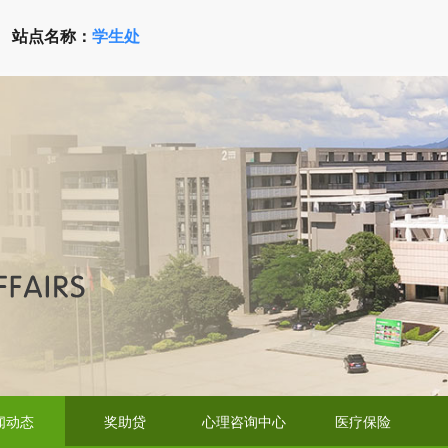
站点名称：
学生处
闻动态
奖助贷
心理咨询中心
医疗保险