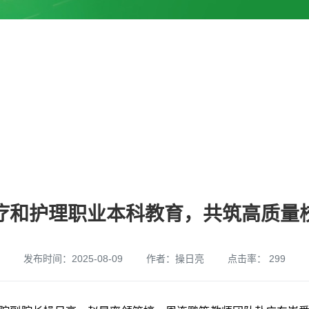
疗和护理职业本科教育，共筑高质量
发布时间：2025-08-09
作者：操日亮
点击率：
299