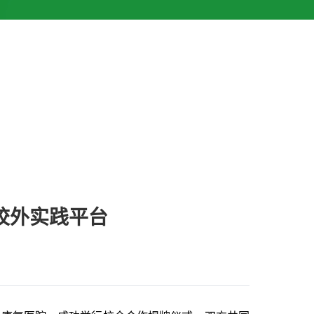
校外实践平台