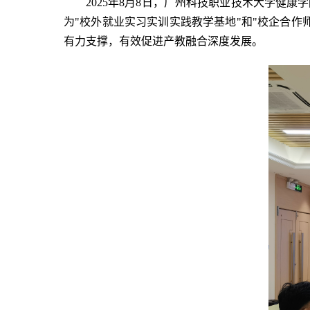
2025
年
8月8日，广州科技职业技术大学健康
为"校外就业实习实训实践教学基地"和"校企合
有力支撑，有效促进产教融合深度发展。