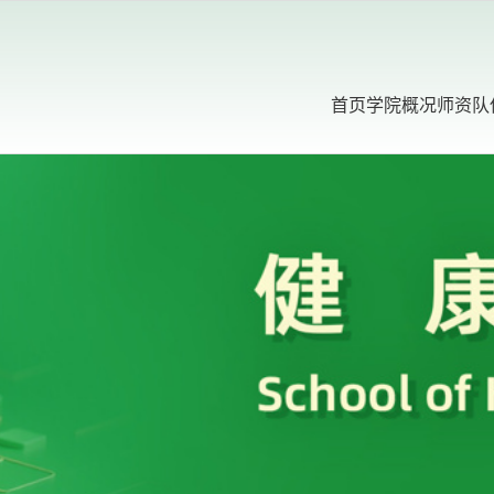
首页
学院概况
师资队