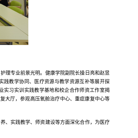
和护理专业前景光明。健康学院副院长操日亮和赵昱
实践教学协同、医疗资源与教学资源互补等展开探
业实习实训实践教学基地和校企合作师资工作室揭
楼康复大厅，参观高压氧舱治疗中心、重症康复中心等
培养、实践教学、师资建设等方面深化合作，为医疗