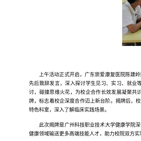
上午活动正式开启，广东崇爱康复医院陈建岭
先后致辞发言，深入探讨学生见习、实习、就业
讨，碰撞思维火花，为校企合作长效发展凝聚共
牌，标志着校企深度合作迈上新台阶。揭牌后，校领
特色科室，深入了解临床实践场景。
此次揭牌是广州科技职业技术大学健康学院深
健康领域输送更多高端技能人才，助力校院双方实