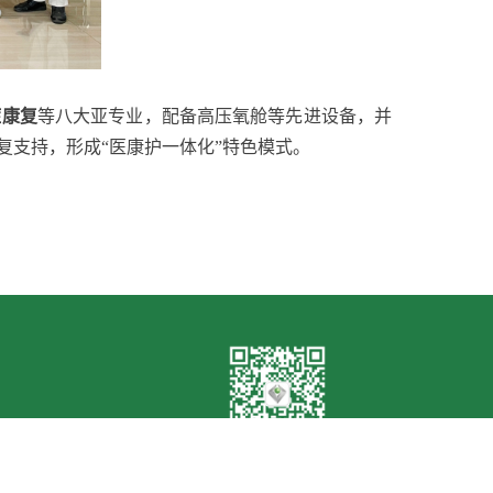
症康复
等八大亚专业，配备高压氧舱等先进设备，并
复支持，形成“医康护一体化”特色模式。
官方公众号