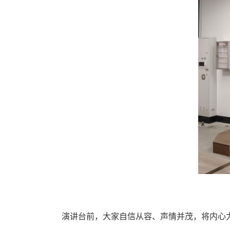
演讲台前，大家自信从容、声情并茂，将内心