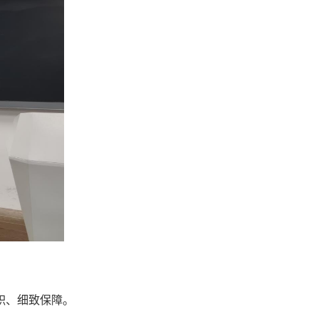
职、细致保障。