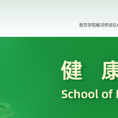
首页
学院概况
师资队