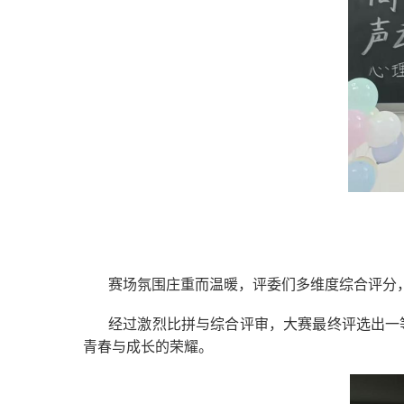
赛场氛围庄重而温暖，评委们多维度综合评分
经过激烈比拼与综合评审，大赛最终评选出一
青春与成长的荣耀。