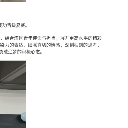
成功晋级复赛。
核心，结合湾区青年使命与担当，展开更高水平的精彩
感染力的表达、细腻真切的情感、深刻独到的思考，
勇敢追梦的积极心态。