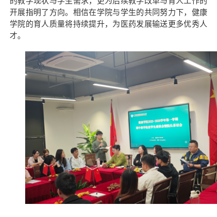
的教学现状与学生需求，更为后续教学改革与育人工作的
开展指明了方向。相信在学院与学生的共同努力下，健康
学院的育人质量将持续提升，为医药发展输送更多优秀人
才。