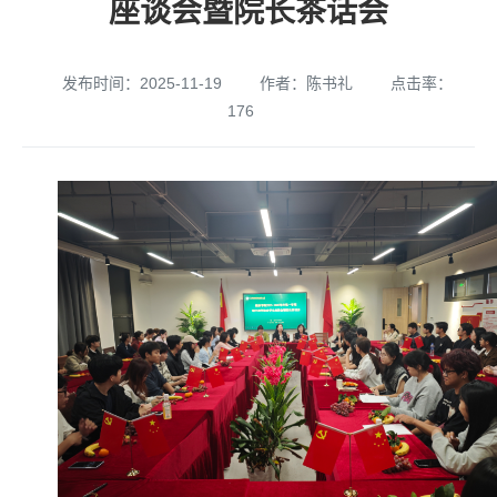
座谈会暨院长茶话会
发布时间：2025-11-19
作者：陈书礼
点击率：
176