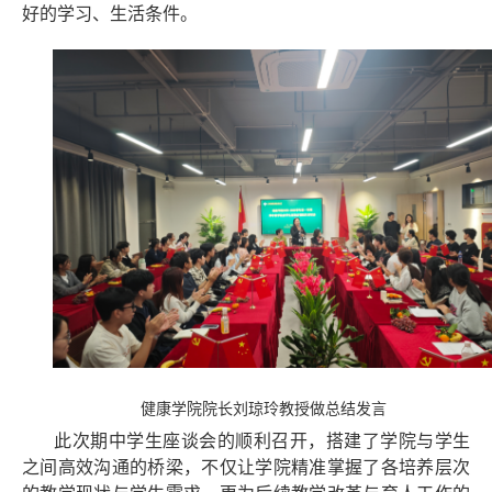
好的学习、生活条件。
健康学院院长
刘琼玲
教授做总结发言
此次期中学生座谈会的顺利召开，搭建了学院与学生
之间高效沟通的桥梁，不仅让学院精准掌握了各培养层次