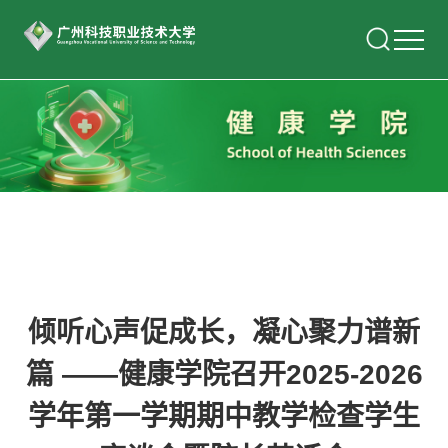
倾听心声促成长，凝心聚力谱新
篇 ——健康学院召开2025-2026
学年第一学期期中教学检查学生