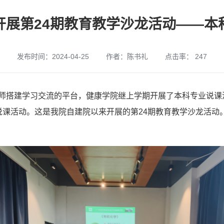
开展第24期教育教学沙龙活动——本
发布时间：2024-04-25
作者：陈书礼
点击率：
247
建学习交流的平台，健康学院继上学期开展了本科专业说课活动后，于
说课活动。这是我院自建院以来开展的第24期教育教学沙龙活动