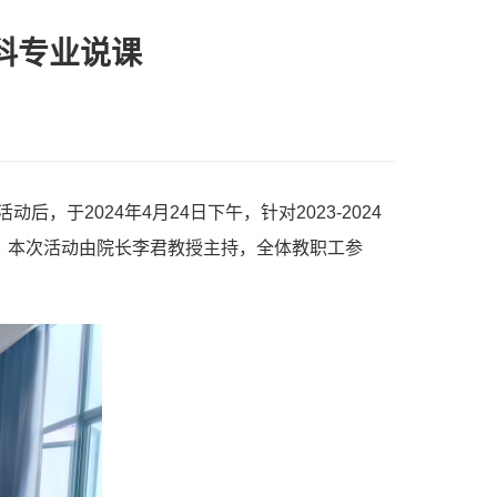
科专业说课
2024年4月24日下午，针对2023-2024
。本次活动由院长李君教授主持，全体教职工参