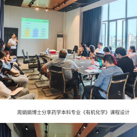
周娟娟博士分享药学本科专业《有机化学》课程设计