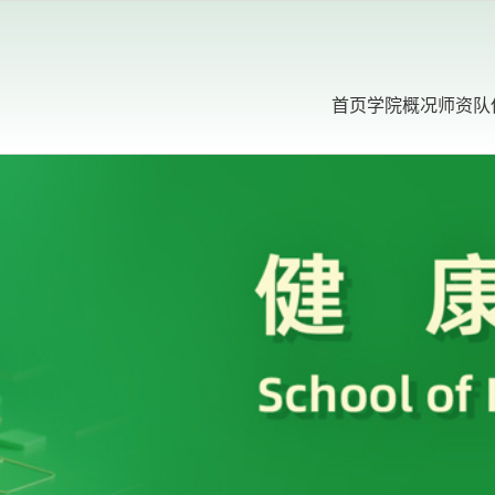
首页
学院概况
师资队