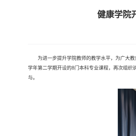
健康学院
为进一步提升学院教师的教学水平，为广大教师搭
学年第二学期开设的8门本科专业课程，再次组织
与。