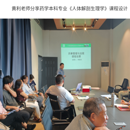
黄利老师分享药学本科专业《人体解剖生理学》课程设计