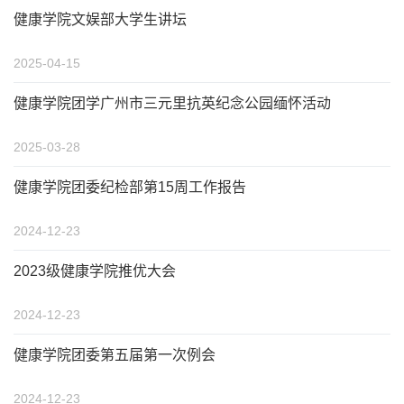
健康学院文娱部大学生讲坛
2025-04-15
健康学院团学广州市三元里抗英纪念公园缅怀活动
2025-03-28
健康学院团委纪检部第15周工作报告
2024-12-23
2023级健康学院推优大会
2024-12-23
健康学院团委第五届第一次例会
2024-12-23