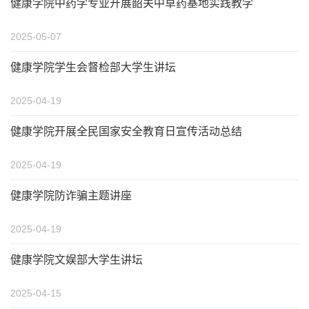
健康学院中药学专业开展韶关中草药基地实践教学
2025-05-07
健康学院学生会督检部大学生讲坛
2025-04-19
健康学院开展全民国家安全教育日宣传活动总结
2025-04-19
健康学院防诈骗主题讲座
2025-04-19
健康学院文娱部大学生讲坛
2025-04-15