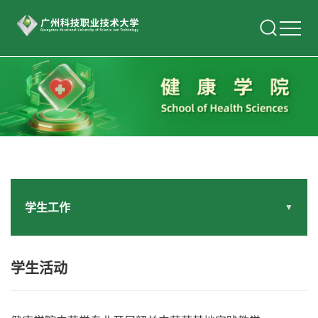
学生工作
▼
学生活动