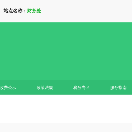
站点名称：
财务处
收费公示
政策法规
税务专区
服务指南