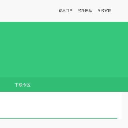
信息门户
招生网站
学校官网
下载专区