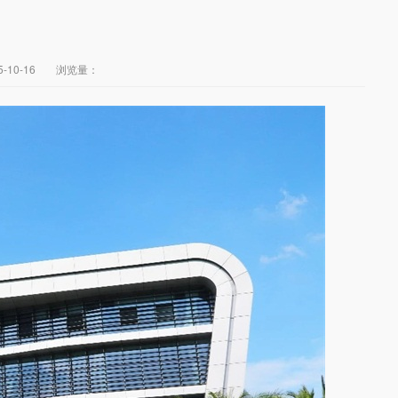
5-10-16
浏览量：