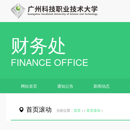
财务处
FINANCE OFFICE
网站首页
通知公告
新闻动态
首页滚动
当前位置：
首页
>>
首页滚动
>