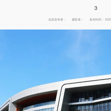
3
信息发布者：
摄影者：
发布时间：
202